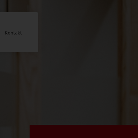
Kontakt