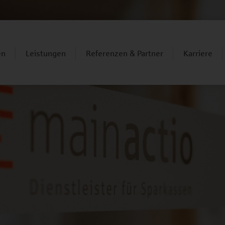
en
Leistungen
Referenzen & Partner
Karriere