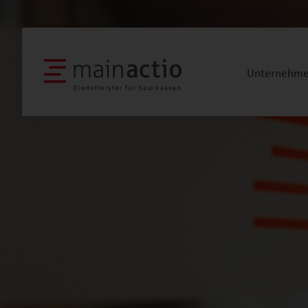
Unternehm