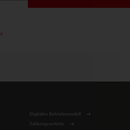
er
.
Digitales Betriebsmodell
Zahlungsverkehr