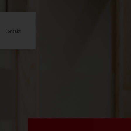
Kontakt