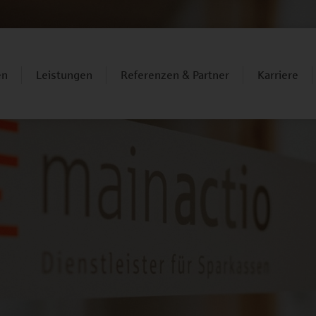
en
Leistungen
Referenzen & Partner
Karriere