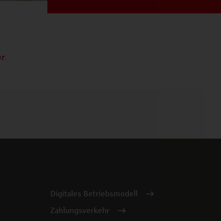
er
.
Digitales Betriebsmodell
Zahlungsverkehr