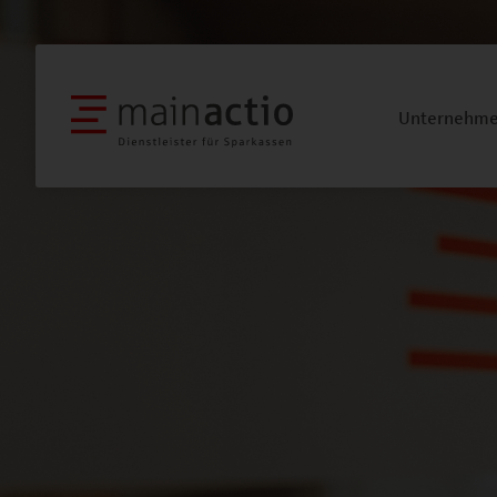
Unternehm